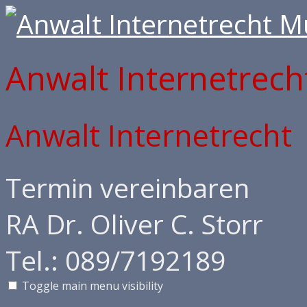
Anwalt Internetrec
Anwalt Internetrecht
Termin vereinbaren
RA Dr. Oliver C. Storr
Tel.: 089/7192189
Toggle main menu visibility