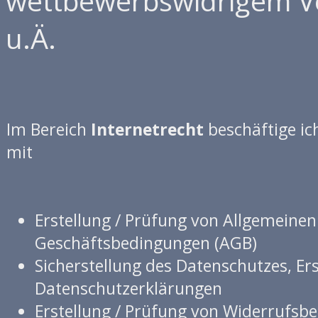
wettbewerbswidrigem V
u.Ä.
Im Bereich
Internetrecht
beschäftige ic
mit
Erstellung / Prüfung von Allgemeinen
Geschäftsbedingungen (AGB)
Sicherstellung des Datenschutzes, Er
Datenschutzerklärungen
Erstellung / Prüfung von Widerrufsb