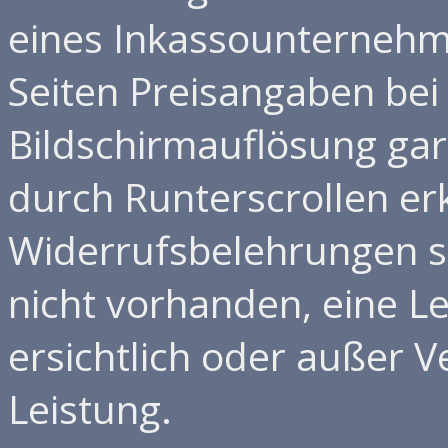
eines Inkassounternehme
Seiten Preisangaben bei
Bildschirmauflösung gar 
durch Runterscrollen er
Widerrufsbelehrungen si
nicht vorhanden, eine Le
ersichtlich oder außer 
Leistung.