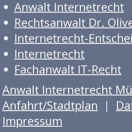
Anwalt Internetrecht
Rechtsanwalt Dr. Olive
Internetrecht-Entsch
Internetrecht
Fachanwalt IT-Recht
Anwalt Internetrecht M
Anfahrt/Stadtplan
|
Da
Impressum