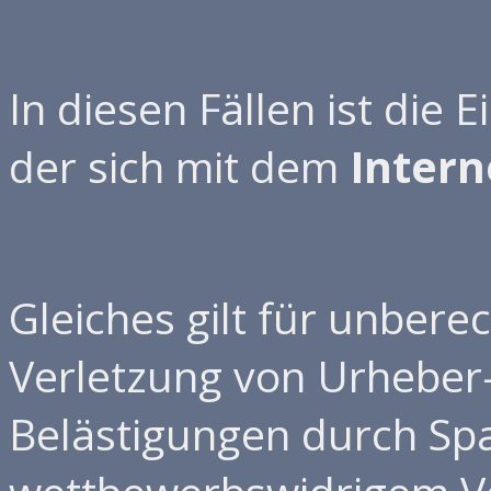
In diesen Fällen ist die 
der sich mit dem
Intern
Gleiches gilt für unber
Verletzung von Urheber-
Belästigungen durch Sp