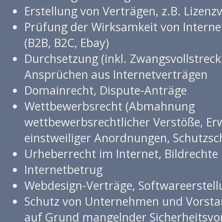
Erstellung von Verträgen, z.B. Lizenz
Prüfung der Wirksamkeit von Interne
(B2B, B2C, Ebay)
Durchsetzung (inkl. Zwangsvollstrec
Ansprüchen aus Internetverträgen
Domainrecht, Dispute-Anträge
Wettbewerbsrecht (Abmahnung
wettbewerbsrechtlicher Verstöße, Er
einstweiliger Anordnungen, Schutzsch
Urheberrecht im Internet, Bildrechte
Internetbetrug
Webdesign-Verträge, Softwareerstell
Schutz von Unternehmen und Vorst
auf Grund mangelnder Sicherheitsv